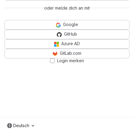
oder melde dich an mit
Google
GitHub
Azure AD
GitLab.com
Login merken
Deutsch