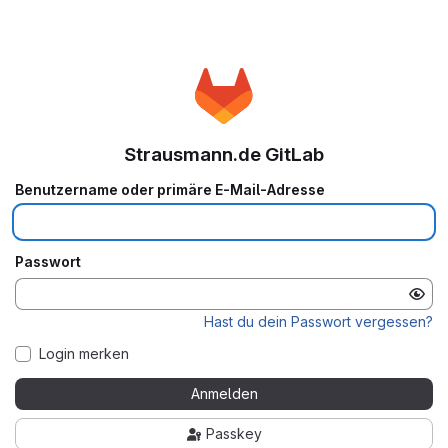
Strausmann.de GitLab
Benutzername oder primäre E-Mail-Adresse
Passwort
Hast du dein Passwort vergessen?
Login merken
Anmelden
Passkey