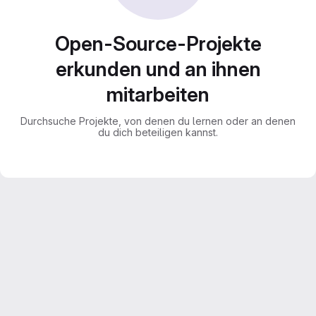
Open-Source-Projekte
erkunden und an ihnen
mitarbeiten
Durchsuche Projekte, von denen du lernen oder an denen
du dich beteiligen kannst.